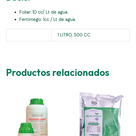
Foliar: 10 cc/ Lt de agua.
Fertirriego: 1cc / Lt de agua.
Presentación:
1 LITRO, 500 CC
Productos relacionados