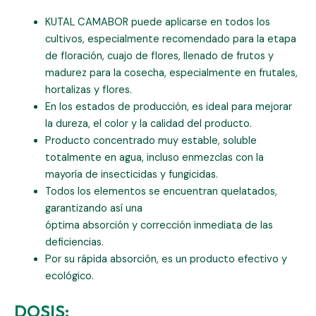
KUTAL CAMABOR puede aplicarse en todos los
cultivos, especialmente recomendado para la etapa
de floración, cuajo de flores, llenado de frutos y
madurez para la cosecha, especialmente en frutales,
hortalizas y flores.
En los estados de producción, es ideal para mejorar
la dureza, el color y la calidad del producto.
Producto concentrado muy estable, soluble
totalmente en agua, incluso enmezclas con la
mayoría de insecticidas y fungicidas.
Todos los elementos se encuentran quelatados,
garantizando así una
óptima absorción y corrección inmediata de las
deficiencias.
Por su rápida absorción, es un producto efectivo y
ecológico.
DOSIS: