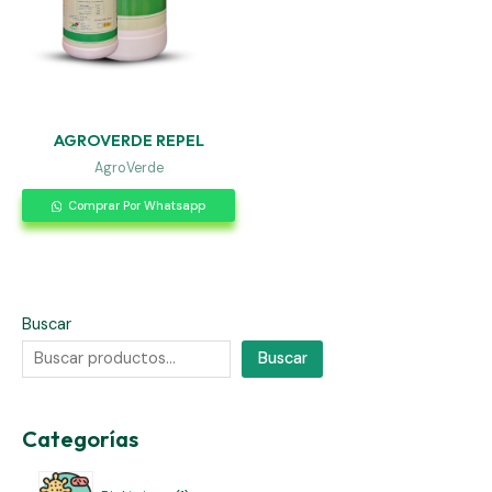
AGROVERDE REPEL
AgroVerde
Comprar Por Whatsapp
Buscar
Buscar
Categorías