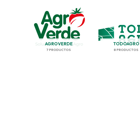
AGROVERDE
TODOAGRO
7 PRODUCTOS
8 PRODUCTOS