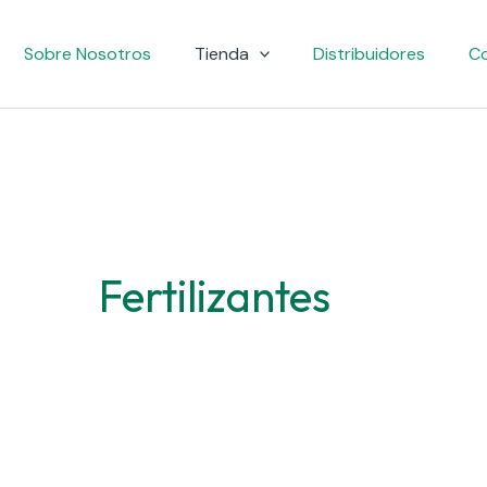
Sobre Nosotros
Tienda
Distribuidores
C
Fertilizantes