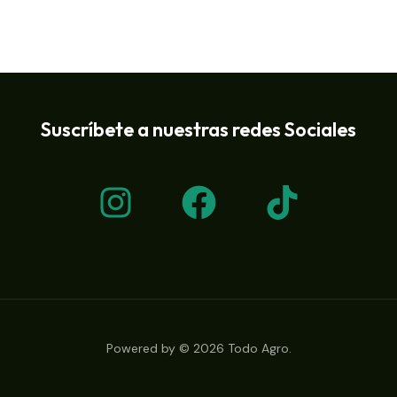
Suscríbete a nuestras redes Sociales
Powered by © 2026 Todo Agro.