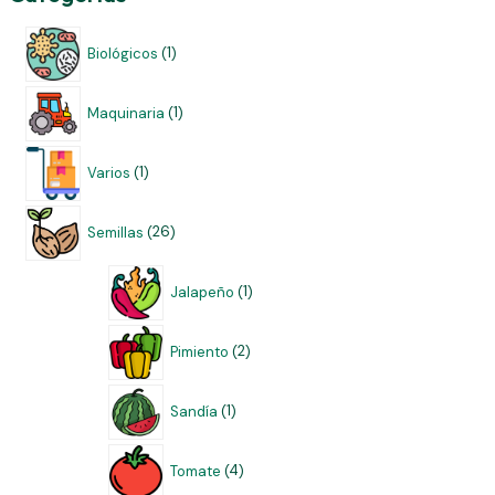
Biológicos
1
Maquinaria
1
Varios
1
Semillas
26
Jalapeño
1
Pimiento
2
Sandía
1
Tomate
4