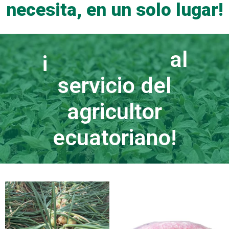
necesita, en un solo lugar!
¡
al
servicio del
agricultor
ecuatoriano!