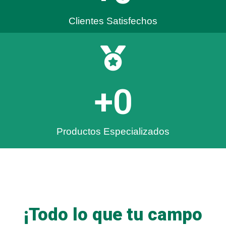
Clientes Satisfechos
+
0
Productos Especializados
¡Todo lo que tu campo