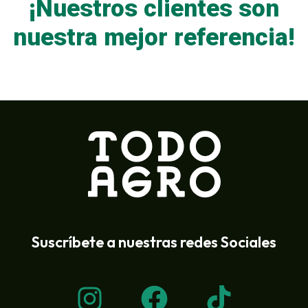
¡Nuestros clientes son
nuestra mejor referencia!
Suscríbete a nuestras redes Sociales